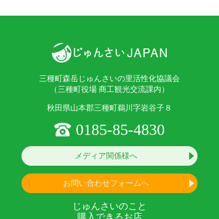
三種町森岳じゅんさいの里活性化協議会
（三種町役場 商工観光交流課内）
秋田県山本郡三種町鵜川字岩谷子８
0185-85-4830
メディア関係様へ
お問い合わせフォームへ
じゅんさいのこと
購入できるお店