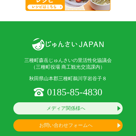
三種町森岳じゅんさいの里活性化協議会
（三種町役場 商工観光交流課内）
秋田県山本郡三種町鵜川字岩谷子８
0185-85-4830
メディア関係様へ
お問い合わせフォームへ