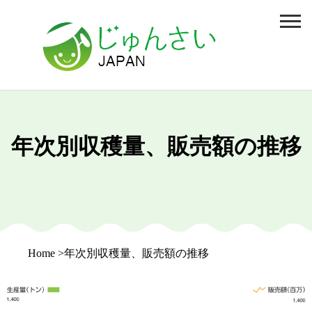
年次別収穫量、販売額の推移
Home
年次別収穫量、販売額の推移