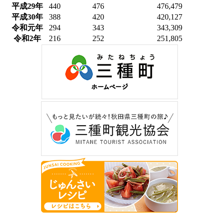
平成29年
440
476
476,479
平成30年
388
420
420,127
令和元年
294
343
343,309
令和2年
216
252
251,805