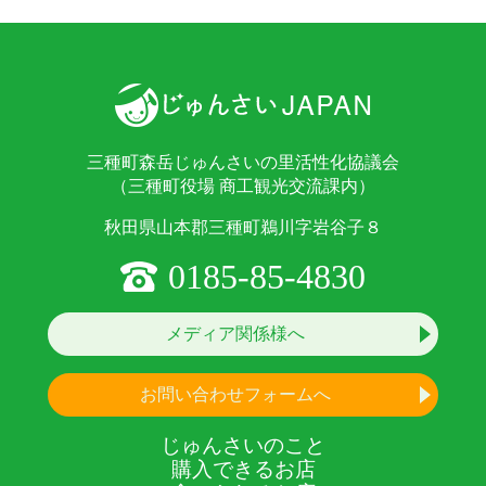
三種町森岳じゅんさいの里活性化協議会
（三種町役場 商工観光交流課内）
秋田県山本郡三種町鵜川字岩谷子８
0185-85-4830
メディア関係様へ
お問い合わせフォームへ
じゅんさいのこと
購入できるお店