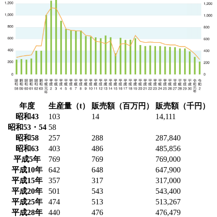
年度
生産量（t）
販売額（百万円）
販売額（千円）
昭和43
103
14
14,111
昭和53・54
58
昭和58
257
288
287,840
昭和63
403
486
485,856
平成5年
769
769
769,000
平成10年
642
648
647,900
平成15年
357
317
317,000
平成20年
501
543
543,400
平成25年
474
513
513,267
平成28年
440
476
476,479