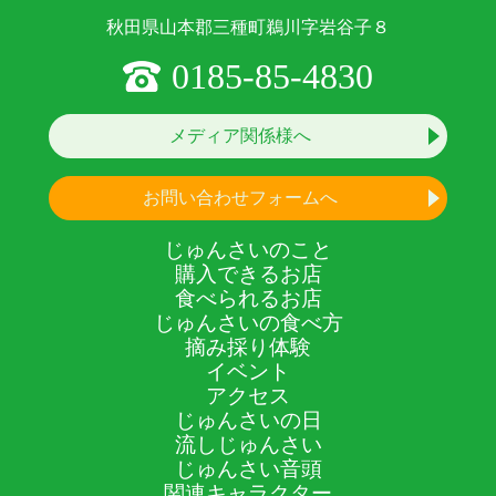
秋田県山本郡三種町鵜川字岩谷子８
0185-85-4830
メディア関係様へ
お問い合わせフォームへ
じゅんさいのこと
購入できるお店
食べられるお店
じゅんさいの食べ方
摘み採り体験
イベント
アクセス
じゅんさいの日
流しじゅんさい
じゅんさい音頭
関連キャラクター