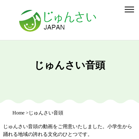
じゅんさい音頭
Home
じゅんさい音頭
じゅんさい音頭の動画をご用意いたしました。小学生から
踊れる地域の誇れる文化のひとつです。